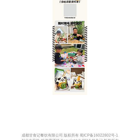
成都甘食记餐饮有限公司 版权所有
蜀ICP备16022802号-1