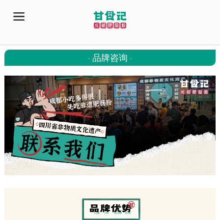
品牌咨询
·
·