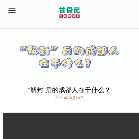
“解封”后的成都人在干什么？
2021年08月20日