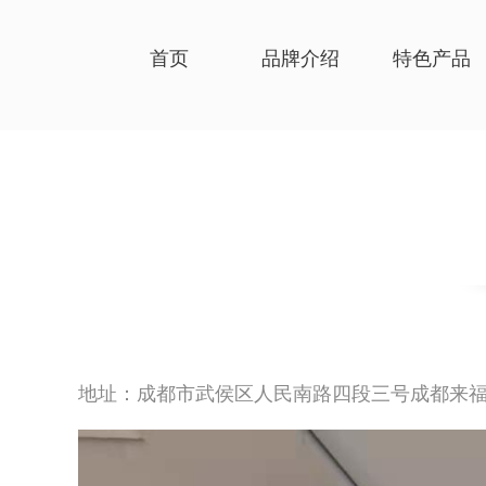
首页
品牌介绍
特色产品
地址：成都市武侯区人民南路四段三号成都来福士