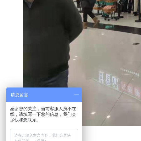
请您留言
感谢您的关注，当前客服人员不在
线，请填写一下您的信息，我们会
尽快和您联系。